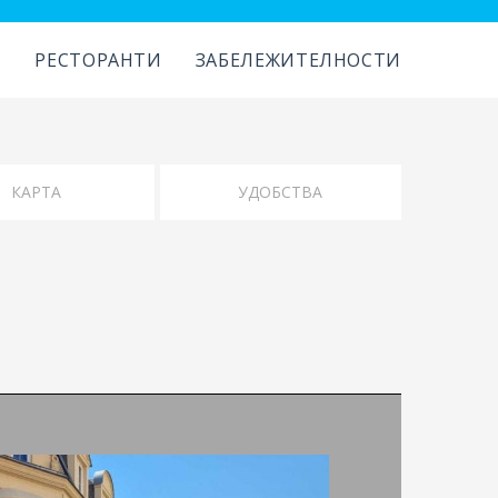
И
РЕСТОРАНТИ
ЗАБЕЛЕЖИТЕЛНОСТИ