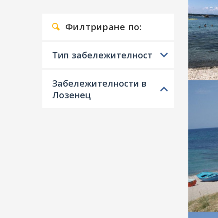
Филтриране по:
Тип забележителност
Забележителности в
Лозенец