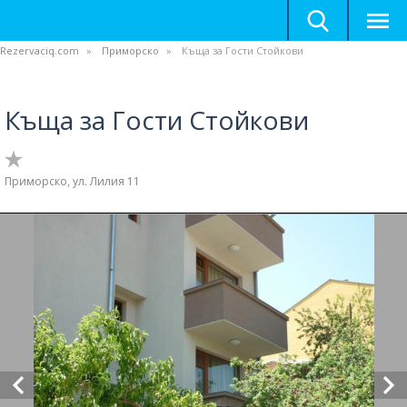
Rezervaciq.com
Приморско
Къща за Гости Стойкови
Къща за Гости Стойкови
Приморско, ул. Лилия 11