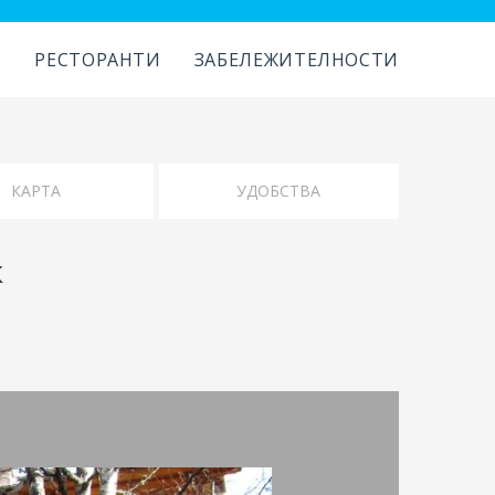
И
РЕСТОРАНТИ
ЗАБЕЛЕЖИТЕЛНОСТИ
к