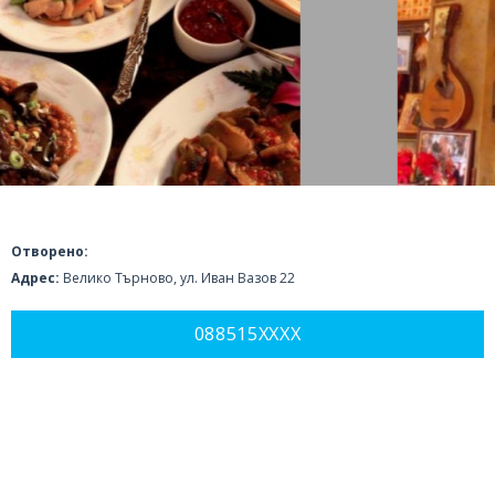
Отворено:
Адрес:
Велико Търново, ул. Иван Вазов 22
088515XXXX