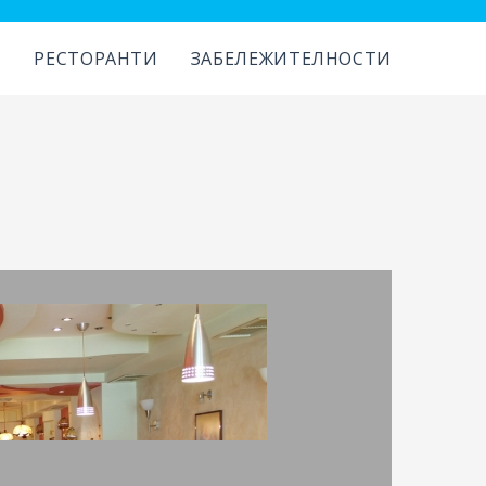
И
РЕСТОРАНТИ
ЗАБЕЛЕЖИТЕЛНОСТИ