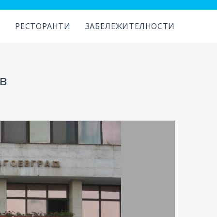
И
РЕСТОРАНТИ
ЗАБЕЛЕЖИТЕЛНОСТИ
в