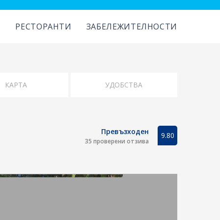
И
РЕСТОРАНТИ
ЗАБЕЛЕЖИТЕЛНОСТИ
УДОБСТВА
Превъзходен
9.80
35 проверени отзива