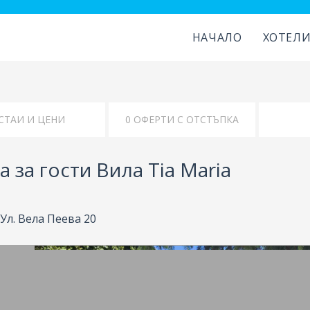
НАЧАЛО
ХОТЕЛ
СТАИ И ЦЕНИ
КАРТА
 за гости Вила Тia Maria
 Ул. Вела Пеева 20