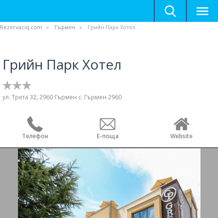
Rezervaciq.com
Гърмен
Грийн Парк Хотел
Грийн Парк Хотел
ул. Трета 32, 2960 Гърмен с. Гърмен 2960
Телефон
Е-поща
Website