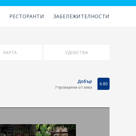
И
РЕСТОРАНТИ
ЗАБЕЛЕЖИТЕЛНОСТИ
Добър
6.80
7 проверени отзива