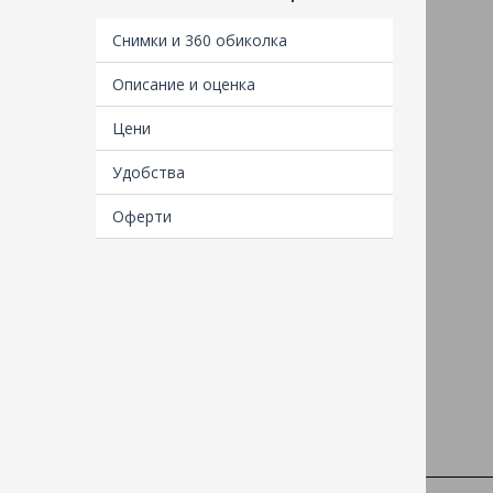
Снимки и 360 обиколка
Описание и оценка
Цени
Удобства
Оферти