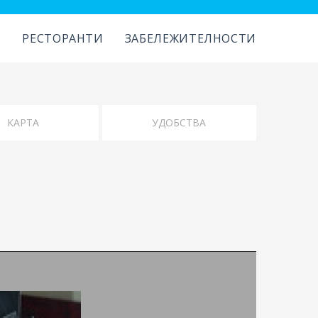
И
РЕСТОРАНТИ
ЗАБЕЛЕЖИТЕЛНОСТИ
КАРТА
УДОБСТВА