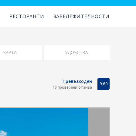
И
РЕСТОРАНТИ
ЗАБЕЛЕЖИТЕЛНОСТИ
Превъзходен
9.60
19 проверени отзива