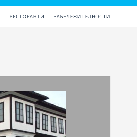
И
РЕСТОРАНТИ
ЗАБЕЛЕЖИТЕЛНОСТИ