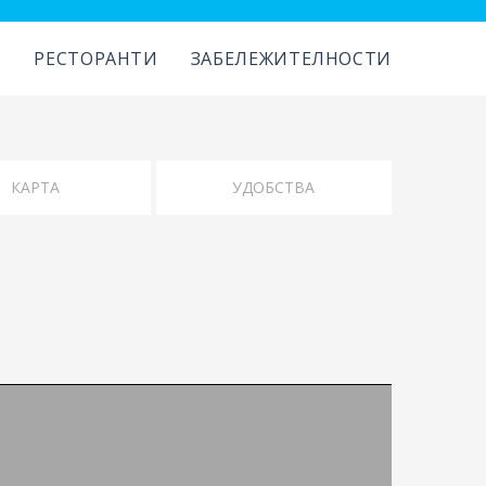
И
РЕСТОРАНТИ
ЗАБЕЛЕЖИТЕЛНОСТИ