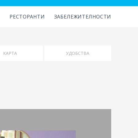
И
РЕСТОРАНТИ
ЗАБЕЛЕЖИТЕЛНОСТИ