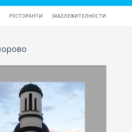
И
РЕСТОРАНТИ
ЗАБЕЛЕЖИТЕЛНОСТИ
порово