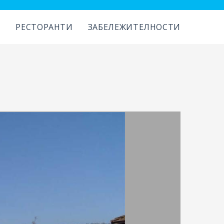
И
РЕСТОРАНТИ
ЗАБЕЛЕЖИТЕЛНОСТИ