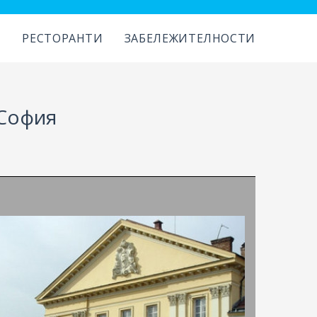
И
РЕСТОРАНТИ
ЗАБЕЛЕЖИТЕЛНОСТИ
 София