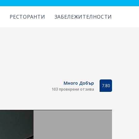
И
РЕСТОРАНТИ
ЗАБЕЛЕЖИТЕЛНОСТИ
Много Добър
7.80
103 проверени отзива