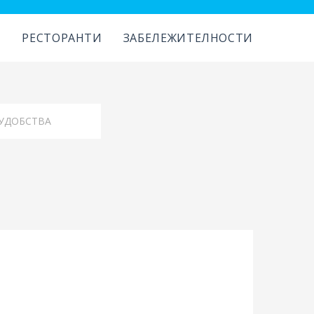
И
РЕСТОРАНТИ
ЗАБЕЛЕЖИТЕЛНОСТИ
УДОБСТВА