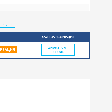
ПРОМЕНИ
САЙТ ЗА РЕЗЕРВАЦИЯ
директно от
ЕРВАЦИЯ
хотела