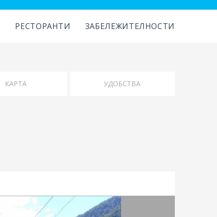
И
РЕСТОРАНТИ
ЗАБЕЛЕЖИТЕЛНОСТИ
УДОБСТВА