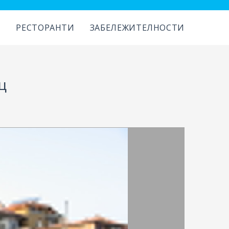
И
РЕСТОРАНТИ
ЗАБЕЛЕЖИТЕЛНОСТИ
ц