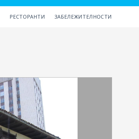
И
РЕСТОРАНТИ
ЗАБЕЛЕЖИТЕЛНОСТИ