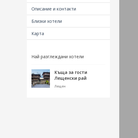
Описание и контакти
Близки хотели
Карта
Най разглеждани хотели
Къща за гости
Лещенски рай
Лещен