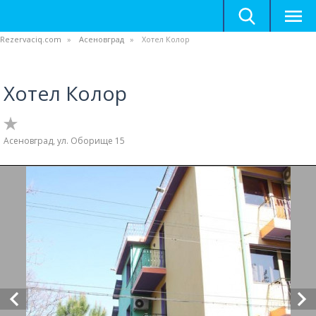
Rezervaciq.com
Асеновград
Хотел Колор
Хотел Колор
Асеновград, ул. Оборище 15